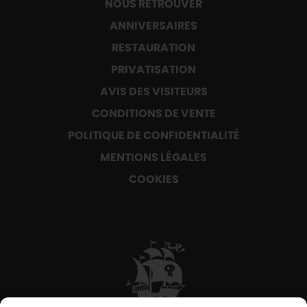
NOUS RETROUVER
ANNIVERSAIRES
RESTAURATION
PRIVATISATION
AVIS DES VISITEURS
CONDITIONS DE VENTE
POLITIQUE DE CONFIDENTIALITÉ
MENTIONS LÉGALES
COOKIES