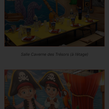
Salle Caverne des Trésors (à l’étage)