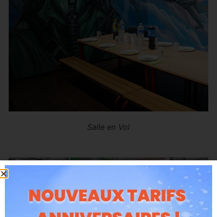
Salle en Vol