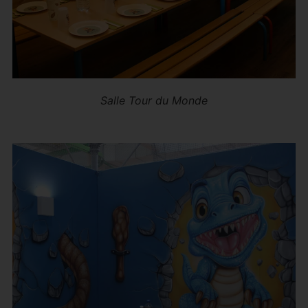
Salle Tour du Monde