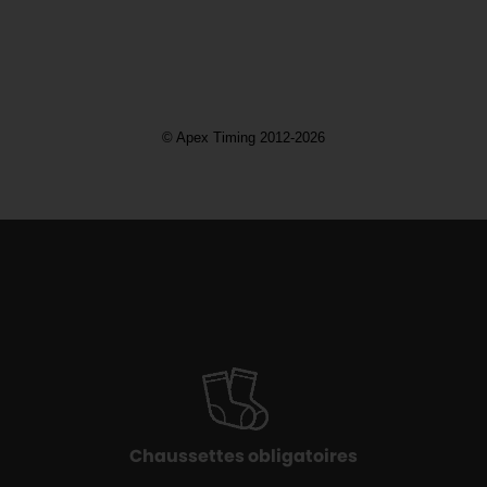
Chaussettes obligatoires