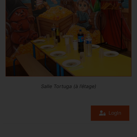
Salle Tortuga (à l’étage)