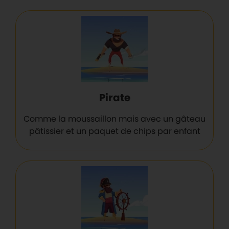
Pirate
Comme la moussaillon mais avec un gâteau
pâtissier et un paquet de chips par enfant