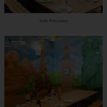
Salle Princesses