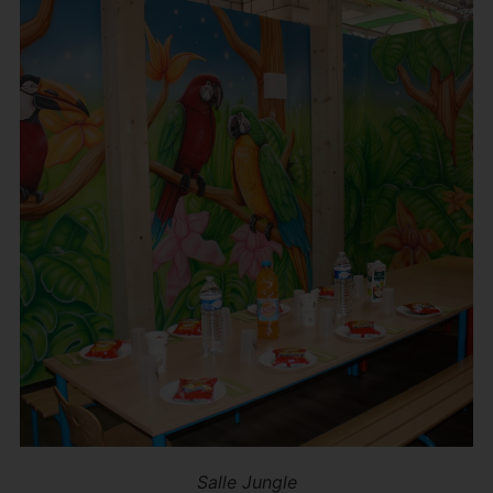
Salle Jungle