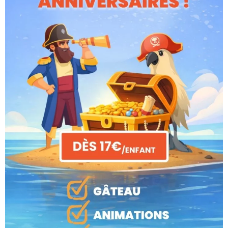
Salle Supercross