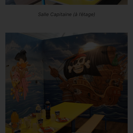
Salle Capitaine (à l’étage)