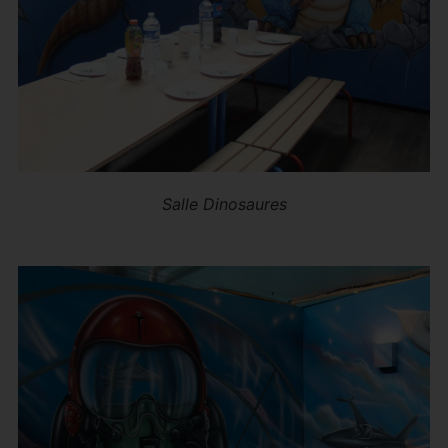
Salle Dinosaures