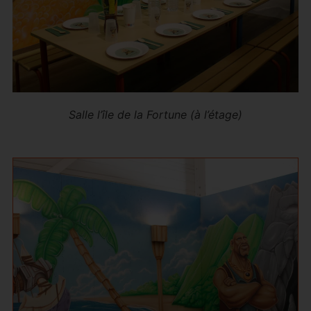
Salle l’île de la Fortune (à l’étage)