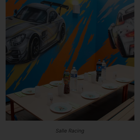
Salle Racing