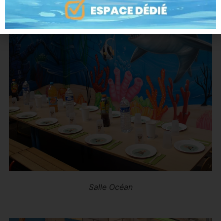
Salle Océan