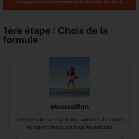
indiqué lors de la réservation sera facturé.
1ère étape : Choix de la
formule
Moussaillon
Une formule avec gâteau, boissons, bonbons
et les entrées pour tous les enfants