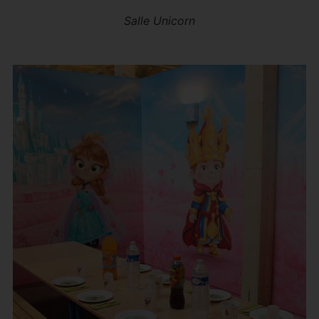
Salle Unicorn