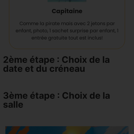
Capitaine
Comme la pirate mais avec 2 jetons par
enfant, photo, 1 sachet surprise par enfant, 1
entrée gratuite tout est inclus!
2ème étape : Choix de la
date et du créneau
3ème étape : Choix de la
salle