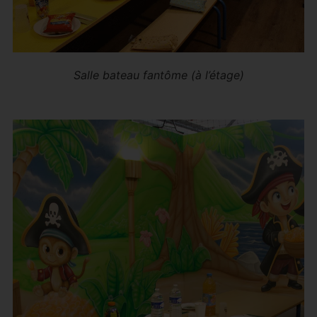
Salle bateau fantôme (à l’étage)