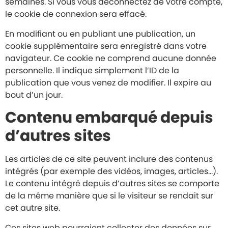
semaines. Si vous vous déconnectez de votre compte,
le cookie de connexion sera effacé.
En modifiant ou en publiant une publication, un
cookie supplémentaire sera enregistré dans votre
navigateur. Ce cookie ne comprend aucune donnée
personnelle. Il indique simplement l’ID de la
publication que vous venez de modifier. Il expire au
bout d’un jour.
Contenu embarqué depuis
d’autres sites
Les articles de ce site peuvent inclure des contenus
intégrés (par exemple des vidéos, images, articles…).
Le contenu intégré depuis d’autres sites se comporte
de la même manière que si le visiteur se rendait sur
cet autre site.
Ces sites web pourraient collecter des données sur