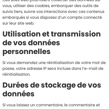
vous, utiliser des cookies, embarquer des outils de
suivis tiers, suivre vos interactions avec ces contenus
embarqués si vous disposez d’un compte connecté
sur leur site web.
Utilisation et transmission
de vos données
personnelles
Si vous demandez une réinitialisation de votre mot de
passe, votre adresse IP sera incluse dans l’e-mail de
réinitialisation.
Durées de stockage de vos
données
Si vous laissez un commentaire, le commentaire et