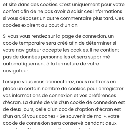
et site dans des cookies. C’est uniquement pour votre
confort afin de ne pas avoir à saisir ces informations
si vous déposez un autre commentaire plus tard. Ces
cookies expirent au bout d’un an.
Si vous vous rendez sur la page de connexion, un
cookie temporaire sera créé afin de déterminer si
votre navigateur accepte les cookies. Il ne contient
pas de données personnelles et sera supprimé
automatiquement à la fermeture de votre
navigateur.
Lorsque vous vous connecterez, nous mettrons en
place un certain nombre de cookies pour enregistrer
vos informations de connexion et vos préférences
d’écran. La durée de vie d’un cookie de connexion est
de deux jours, celle d’un cookie d’option d’écran est
d’un an. Si vous cochez « Se souvenir de moi », votre
cookie de connexion sera conservé pendant deux