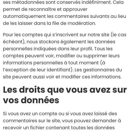
ses métadonnées sont conservés indéfiniment. Cela
permet de reconnaître et approuver
automatiquement les commentaires suivants au lieu
de les laisser dans la file de modération.
Pour les comptes qui s’inscrivent sur notre site (le cas
échéant), nous stockons également les données
personnelles indiquées dans leur profil. Tous les
comptes peuvent voir, modifier ou supprimer leurs
informations personnelles à tout moment (à
l’exception de leur identifiant). Les gestionnaires du
site peuvent aussi voir et modifier ces informations.
Les droits que vous avez sur
vos données
Si vous avez un compte ou si vous avez laissé des
commentaires sur le site, vous pouvez demander à
recevoir un fichier contenant toutes les données