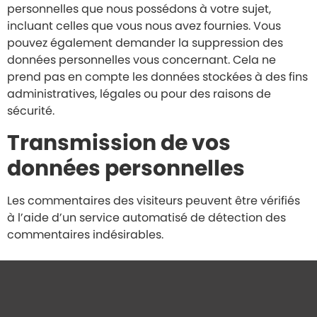
personnelles que nous possédons à votre sujet,
incluant celles que vous nous avez fournies. Vous
pouvez également demander la suppression des
données personnelles vous concernant. Cela ne
prend pas en compte les données stockées à des fins
administratives, légales ou pour des raisons de
sécurité.
Transmission de vos
données personnelles
Les commentaires des visiteurs peuvent être vérifiés
à l’aide d’un service automatisé de détection des
commentaires indésirables.