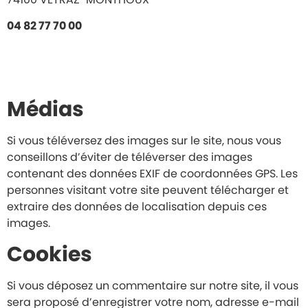
04 82 77 70 00
Médias
Si vous téléversez des images sur le site, nous vous
conseillons d’éviter de téléverser des images
contenant des données EXIF de coordonnées GPS. Les
personnes visitant votre site peuvent télécharger et
extraire des données de localisation depuis ces
images.
Cookies
Si vous déposez un commentaire sur notre site, il vous
sera proposé d’enregistrer votre nom, adresse e-mail