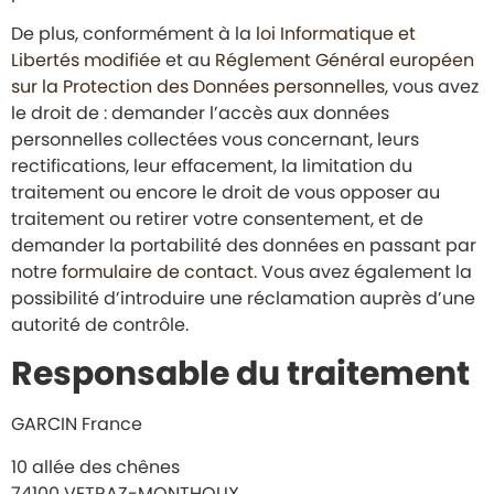
De plus, conformément à la
loi Informatique et
Libertés modifiée
et au
Réglement Général européen
sur la Protection des Données personnelles
, vous avez
le droit de : demander l’accès aux données
personnelles collectées vous concernant, leurs
rectifications, leur effacement, la limitation du
traitement ou encore le droit de vous opposer au
traitement ou retirer votre consentement, et de
demander la portabilité des données en passant par
notre
formulaire de contact
. Vous avez également la
possibilité d’introduire une réclamation auprès d’une
autorité de contrôle.
Responsable du traitement
GARCIN France
10 allée des chênes
74100 VETRAZ-MONTHOUX